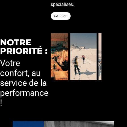
spécialisés.
GALERIE
NOTRE
PRIORITÉ :
Votre
confort, au
service de la
performance
!